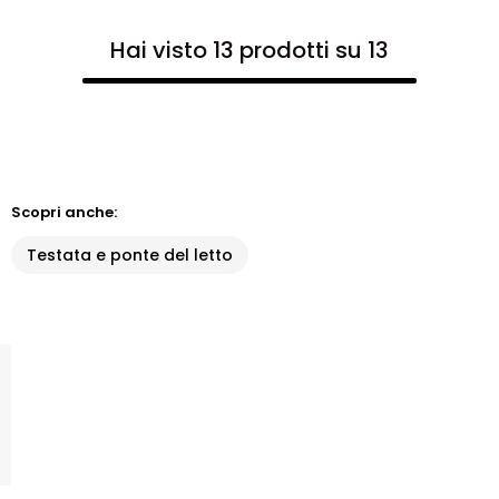
Hai visto 13 prodotti su 13
Scopri anche:
Testata e ponte del letto