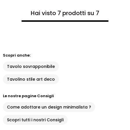
Hai visto 7 prodotti su 7
Scopri anche:
Tavolo sovrapponibile
Tavolino stile art deco
Le nostre pagine Consigli
Come adottare un design minimalista ?
Scopri tutti i nostri Consigli