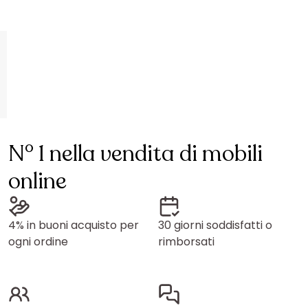
N° 1 nella vendita di mobili
online
4% in buoni acquisto per
30 giorni soddisfatti o
ogni ordine
rimborsati