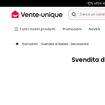
-10% oltre
Tutti i nostri prodotti
Promozioni
Novità
Promozioni
Svendita di Natale - Decorazione
Svendita d