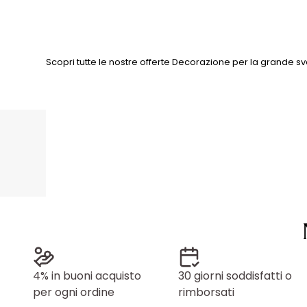
Scopri tutte le nostre offerte Decorazione per la grande sve
4% in buoni acquisto
30 giorni soddisfatti o
per ogni ordine
rimborsati