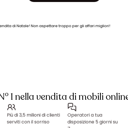
ndita di Natale! Non aspettare troppo per gli affari migliori!
N° 1 nella vendita di mobili onlin
Più di 3,5 milioni di clienti
Operatori a tua
serviti con il sorriso
disposizione 5 giorni su