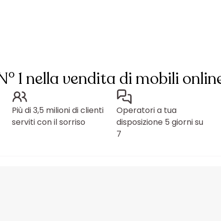
N° 1 nella vendita di mobili onlin
Più di 3,5 milioni di clienti
Operatori a tua
serviti con il sorriso
disposizione 5 giorni su
7