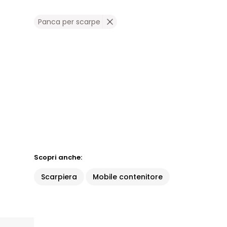
Panca per scarpe
Scopri anche:
Scarpiera
Mobile contenitore