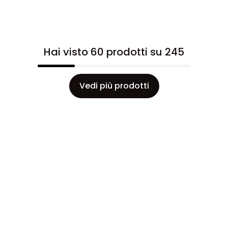
Hai visto 60 prodotti su 245
Vedi più prodotti