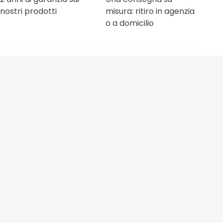
nostri prodotti
misura: ritiro in agenzia
o a domicilio