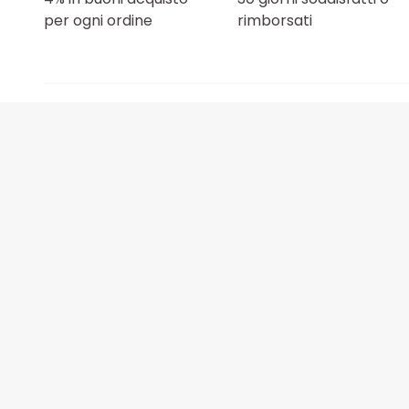
per ogni ordine
rimborsati