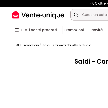
-10% oltre
Tutti i nostri prodotti
Promozioni
Novità
Promozioni
Saldi - Camera da letto & Studio
Saldi - Ca