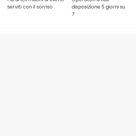
serviti con il sorriso
disposizione 5 giorni su
7