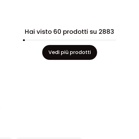
Hai visto 60 prodotti su 2883
Vedi più prodotti