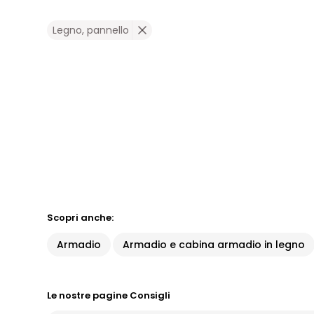
Legno, pannello
Scopri anche:
Armadio
Armadio e cabina armadio in legno
Le nostre pagine Consigli