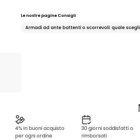
Le nostre pagine Consigli
Armadi ad ante battenti o scorrevoli: quale scegl
4% in buoni acquisto
30 giorni soddisfatti o
per ogni ordine
rimborsati