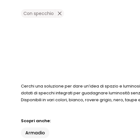
Con specchio
Cerchi una soluzione per dare un’idea di spazio e luminosit
dotati di specchi integrati per guadagnare luminosità senza 
Disponibili in vari colori, bianco, rovere grigio, nero, taupe 
Scopri anche:
Armadio