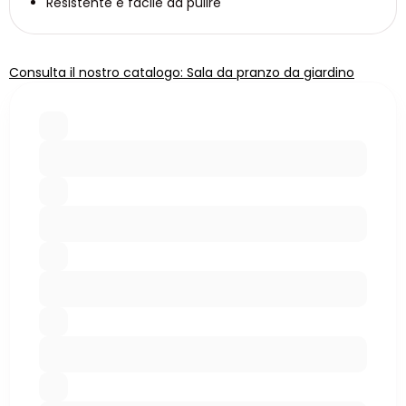
Resistente e facile da pulire
Consulta il nostro catalogo: Sala da pranzo da giardino