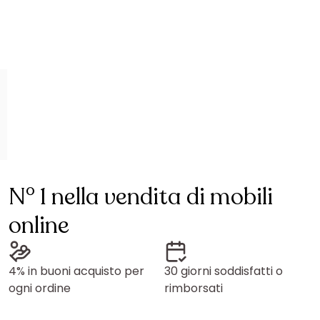
N° 1 nella vendita di mobili
online
4% in buoni acquisto per
30 giorni soddisfatti o
ogni ordine
rimborsati