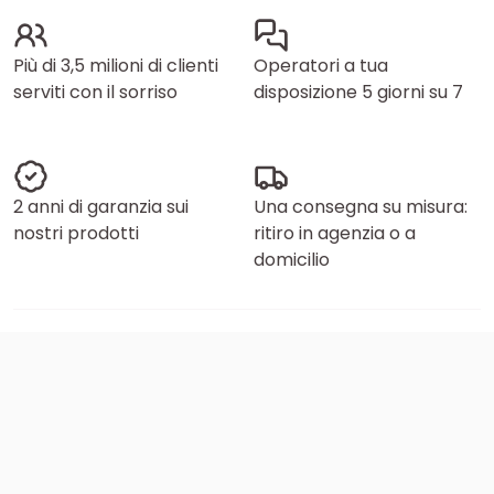
Più di 3,5 milioni di clienti
Operatori a tua
serviti con il sorriso
disposizione 5 giorni su 7
2 anni di garanzia sui
Una consegna su misura:
nostri prodotti
ritiro in agenzia o a
domicilio