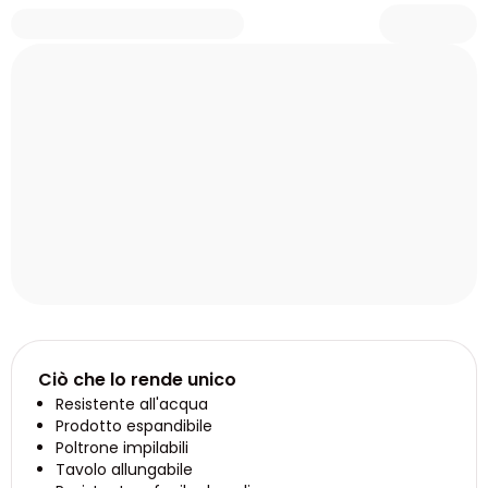
Ciò che lo rende unico
Resistente all'acqua
Prodotto espandibile
Poltrone impilabili
Tavolo allungabile