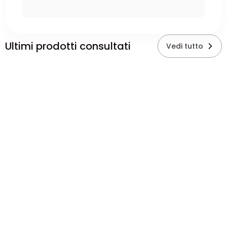
Ultimi prodotti consultati
Vedi tutto