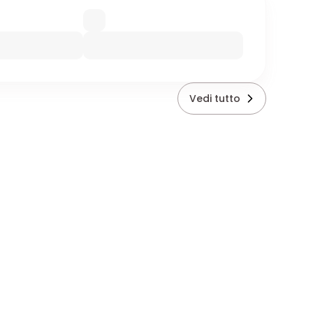
Vedi tutto