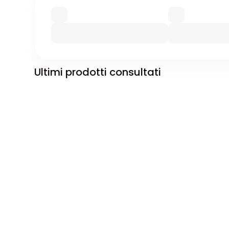
Ultimi prodotti consultati