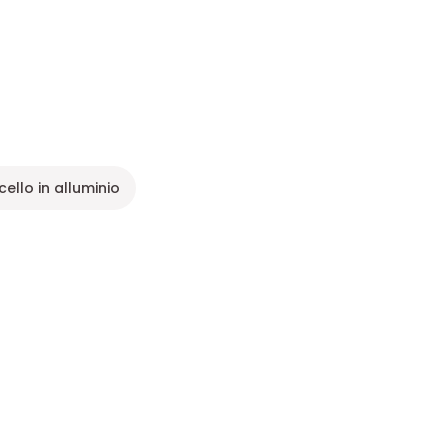
ello in alluminio