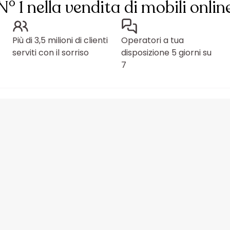
N° 1 nella vendita di mobili onlin
Più di 3,5 milioni di clienti
Operatori a tua
serviti con il sorriso
disposizione 5 giorni su
7