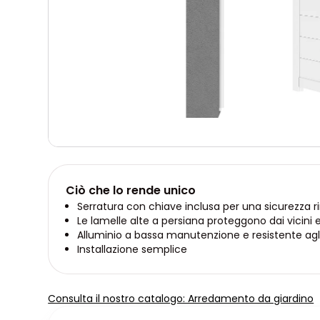
Ciò che lo rende unico
Serratura con chiave inclusa per una sicurezza r
Le lamelle alte a persiana proteggono dai vicini 
Alluminio a bassa manutenzione e resistente agl
Installazione semplice
Consulta il nostro catalogo: Arredamento da giardino