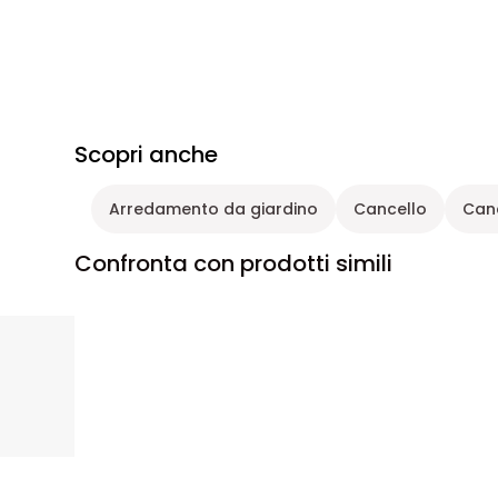
Scopri anche
Arredamento da giardino
Cancello
Canc
Confronta con prodotti simili