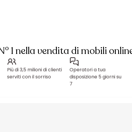
N° 1 nella vendita di mobili onlin
Più di 3,5 milioni di clienti
Operatori a tua
serviti con il sorriso
disposizione 5 giorni su
7