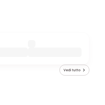
Vedi tutto