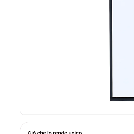
Ciò che lo rende unico