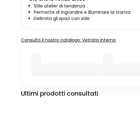
Stile atelier di tendenza
Permette di ingrandire e illuminare la stanza
Delimita gli spazi con stile
Consulta il nostro catalogo: Vetrata interna
Ultimi prodotti consultati