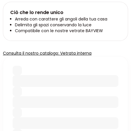
Ciò che lo rende unico
Arreda con carattere gli angoli della tua casa
Delimita gli spazi conservando la luce
Compatibile con le nostre vetrate BAYVIEW
Consulta il nostro catalogo: Vetrata interna