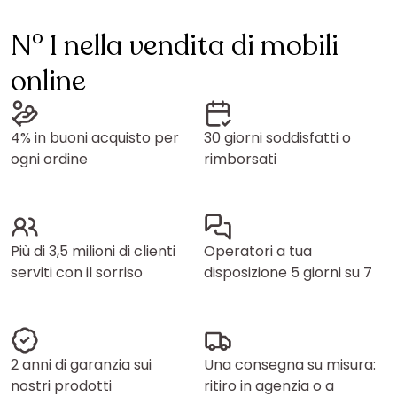
N° 1 nella vendita di mobili
online
4% in buoni acquisto per
30 giorni soddisfatti o
ogni ordine
rimborsati
Più di 3,5 milioni di clienti
Operatori a tua
serviti con il sorriso
disposizione 5 giorni su 7
2 anni di garanzia sui
Una consegna su misura:
nostri prodotti
ritiro in agenzia o a