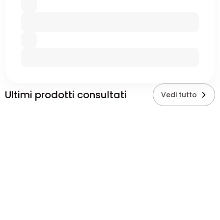
Ultimi prodotti consultati
Vedi tutto