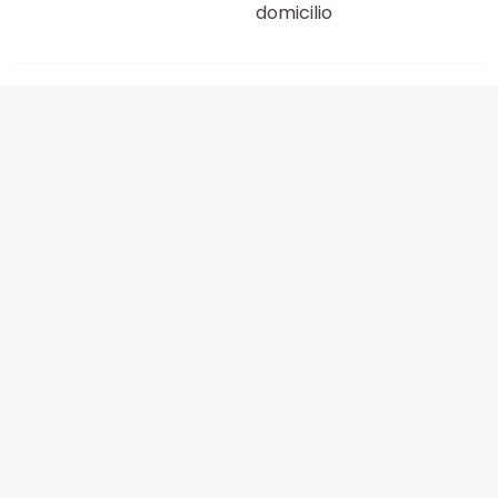
domicilio