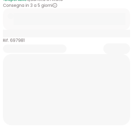
Consegna in 3 a 5 giorni
Rif. 697981