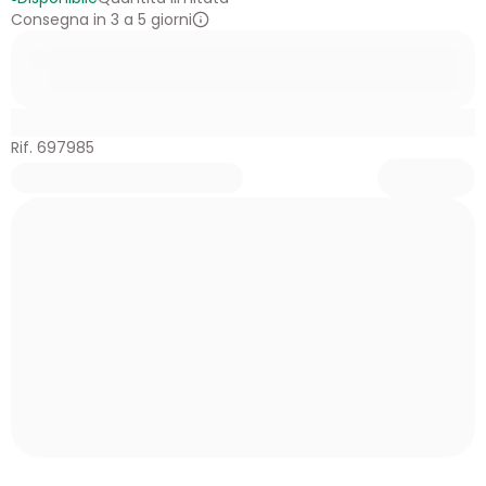
Consegna in 3 a 5 giorni
Rif. 697985