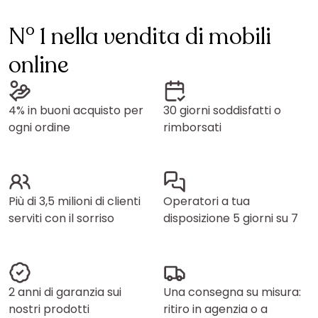
N° 1 nella vendita di mobili
online
4% in buoni acquisto per
30 giorni soddisfatti o
ogni ordine
rimborsati
Più di 3,5 milioni di clienti
Operatori a tua
serviti con il sorriso
disposizione 5 giorni su 7
2 anni di garanzia sui
Una consegna su misura:
nostri prodotti
ritiro in agenzia o a