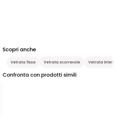
Scopri anche
Vetrata fissa
Vetrata scorrevole
Vetrata intern
Confronta con prodotti simili