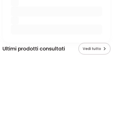
Ultimi prodotti consultati
Vedi tutto