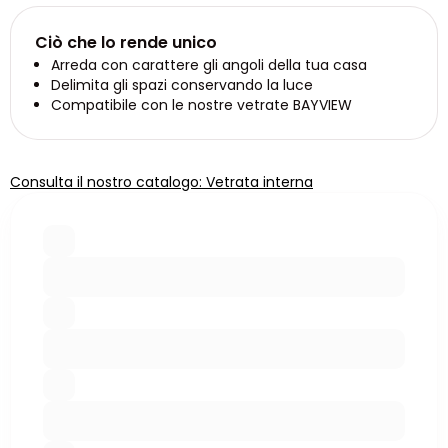
Ciò che lo rende unico
Arreda con carattere gli angoli della tua casa
Delimita gli spazi conservando la luce
Compatibile con le nostre vetrate BAYVIEW
Consulta il nostro catalogo: Vetrata interna