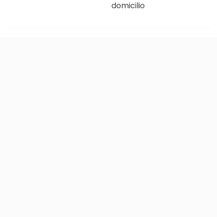
domicilio