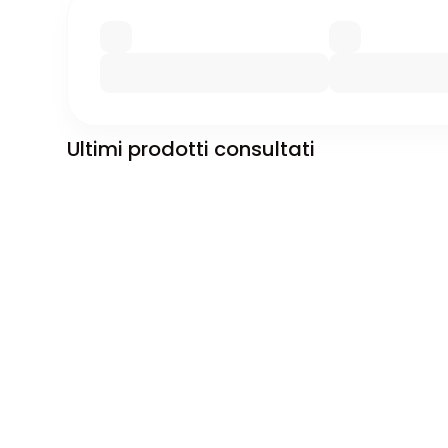
Ultimi prodotti consultati