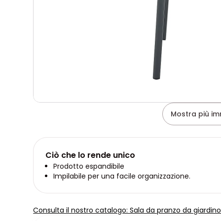
Mostra più im
Ciò che lo rende unico
Prodotto espandibile
Impilabile per una facile organizzazione.
Consulta il nostro catalogo: Sala da pranzo da giardin