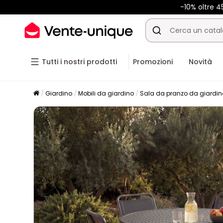
-10% oltre 
Tutti i nostri prodotti
Promozioni
Novità
Giardino
Mobili da giardino
Sala da pranzo da giardin