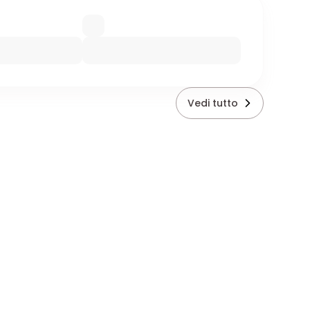
Vedi tutto