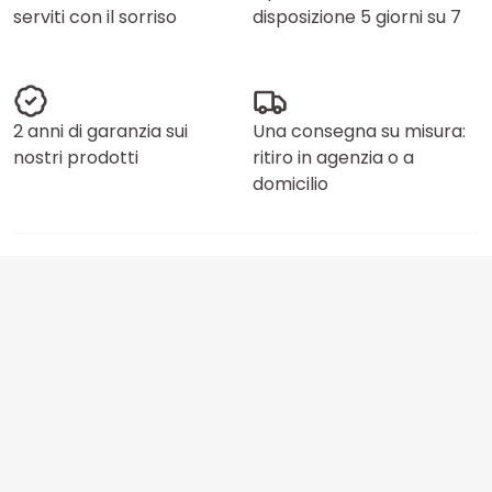
serviti con il sorriso
disposizione 5 giorni su 7
2 anni di garanzia sui
Una consegna su misura:
nostri prodotti
ritiro in agenzia o a
domicilio