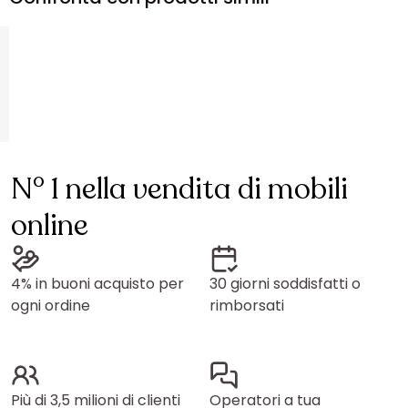
N° 1 nella vendita di mobili
online
4% in buoni acquisto per
30 giorni soddisfatti o
ogni ordine
rimborsati
Più di 3,5 milioni di clienti
Operatori a tua