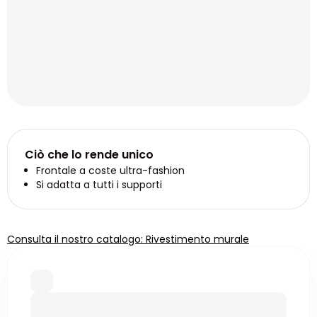
Ciò che lo rende unico
Frontale a coste ultra-fashion
Si adatta a tutti i supporti
Consulta il nostro catalogo: Rivestimento murale