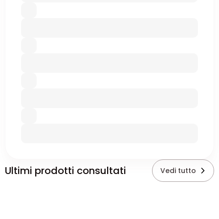
Ultimi prodotti consultati
Vedi tutto