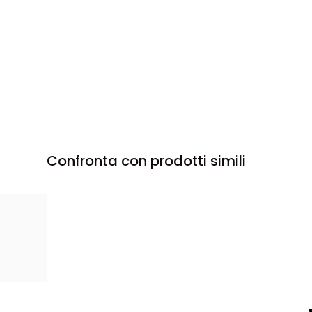
Confronta con prodotti simili