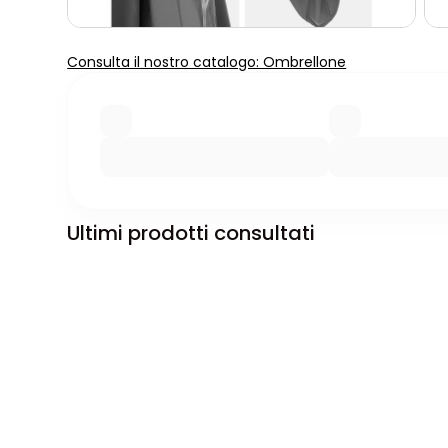
Consulta il nostro catalogo: Ombrellone
Ultimi prodotti consultati