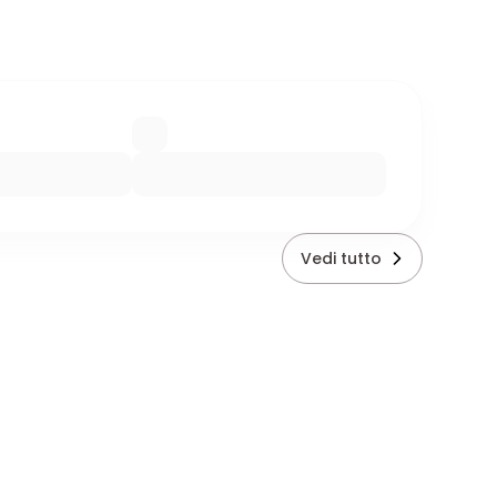
Vedi tutto