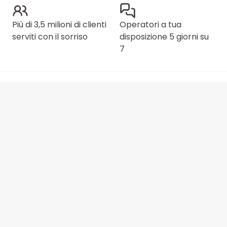
Più di 3,5 milioni di clienti
Operatori a tua
serviti con il sorriso
disposizione 5 giorni su
7