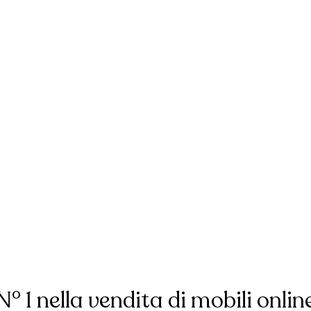
N° 1 nella vendita di mobili onlin