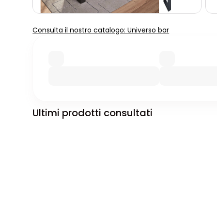
Consulta il nostro catalogo: Universo bar
Ultimi prodotti consultati