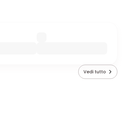
Vedi tutto