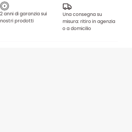
2 anni di garanzia sui
Una consegna su
nostri prodotti
misura: ritiro in agenzia
o a domicilio