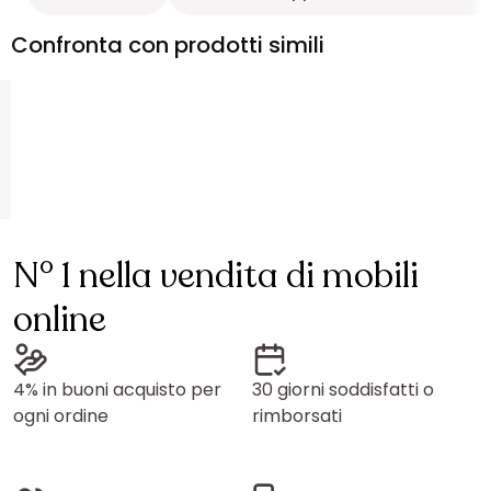
Confronta con prodotti simili
N° 1 nella vendita di mobili
online
4% in buoni acquisto per
30 giorni soddisfatti o
ogni ordine
rimborsati