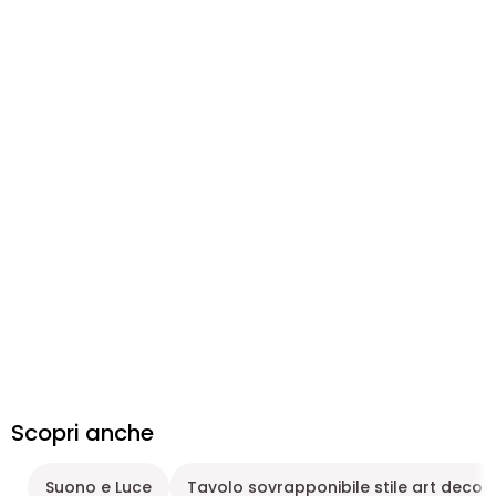
Scopri anche
Suono e Luce
Tavolo sovrapponibile stile art deco