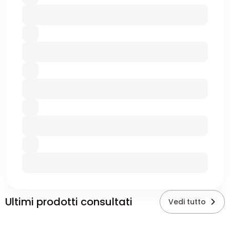
Ultimi prodotti consultati
Vedi tutto