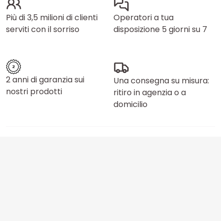
Più di 3,5 milioni di clienti
Operatori a tua
serviti con il sorriso
disposizione 5 giorni su 7
2 anni di garanzia sui
Una consegna su misura:
nostri prodotti
ritiro in agenzia o a
domicilio