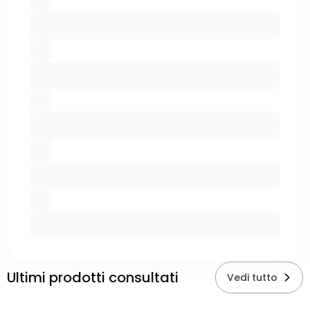
Ultimi prodotti consultati
Vedi tutto