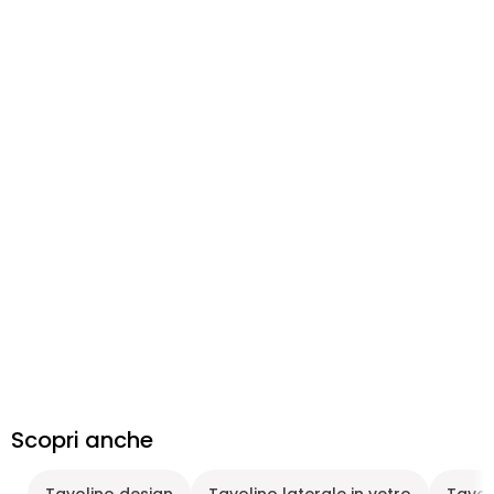
Scopri anche