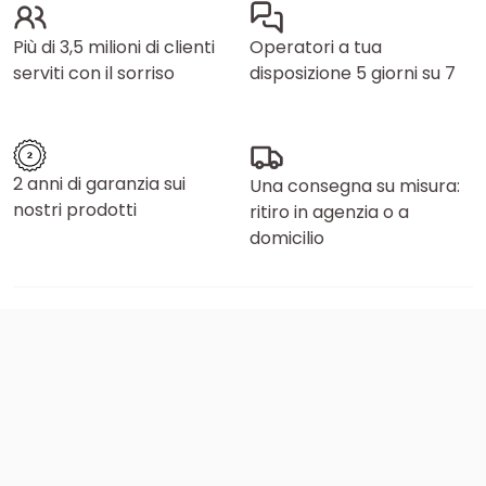
Più di 3,5 milioni di clienti
Operatori a tua
serviti con il sorriso
disposizione 5 giorni su 7
2 anni di garanzia sui
Una consegna su misura:
nostri prodotti
ritiro in agenzia o a
domicilio