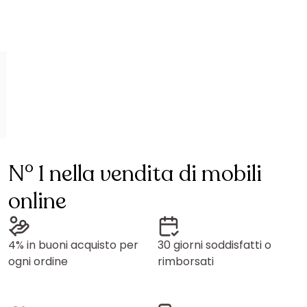
N° 1 nella vendita di mobili
online
4% in buoni acquisto per
30 giorni soddisfatti o
ogni ordine
rimborsati