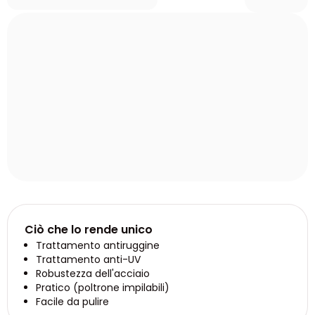
Ciò che lo rende unico
Trattamento antiruggine
Trattamento anti-UV
Robustezza dell'acciaio
Pratico (poltrone impilabili)
Facile da pulire