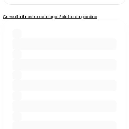
Consulta il nostro catalogo: Salotto da giardino