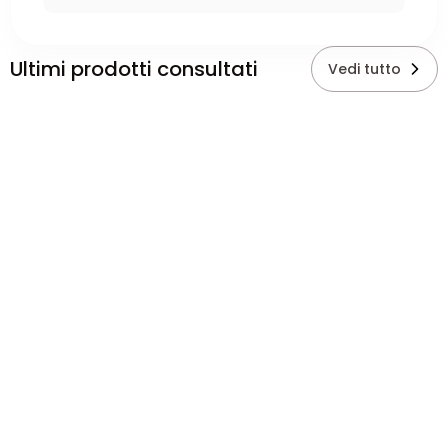
Ultimi prodotti consultati
Vedi tutto