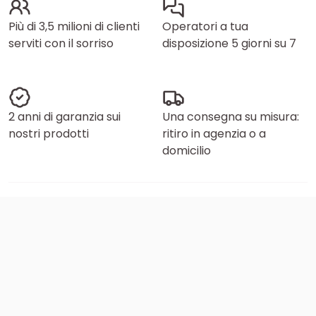
Più di 3,5 milioni di clienti
Operatori a tua
serviti con il sorriso
disposizione 5 giorni su 7
2 anni di garanzia sui
Una consegna su misura:
nostri prodotti
ritiro in agenzia o a
domicilio