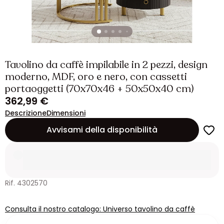
Tavolino da caffè impilabile in 2 pezzi, design
moderno, MDF, oro e nero, con cassetti
portaoggetti (70x70x46 + 50x50x40 cm)
362,99 €
Descrizione
Dimensioni
Avvisami della disponibilità
Rif. 4302570
Consulta il nostro catalogo: Universo tavolino da caffè