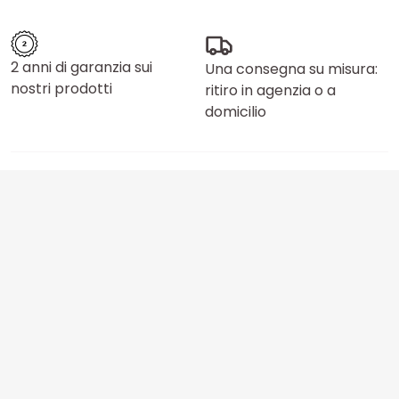
2 anni di garanzia sui
Una consegna su misura:
nostri prodotti
ritiro in agenzia o a
domicilio