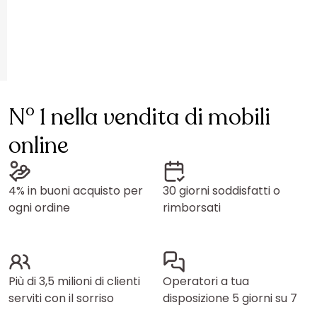
N° 1 nella vendita di mobili
online
4% in buoni acquisto per
30 giorni soddisfatti o
ogni ordine
rimborsati
Più di 3,5 milioni di clienti
Operatori a tua
serviti con il sorriso
disposizione 5 giorni su 7