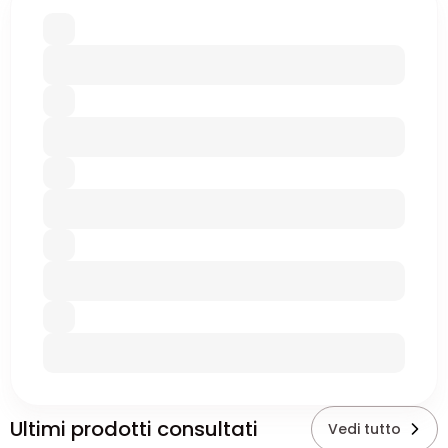
Ultimi prodotti consultati
Vedi tutto