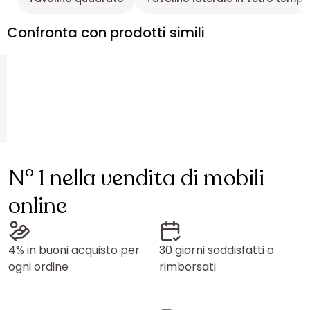
Confronta con prodotti simili
N° 1 nella vendita di mobili
online
4% in buoni acquisto per
30 giorni soddisfatti o
ogni ordine
rimborsati