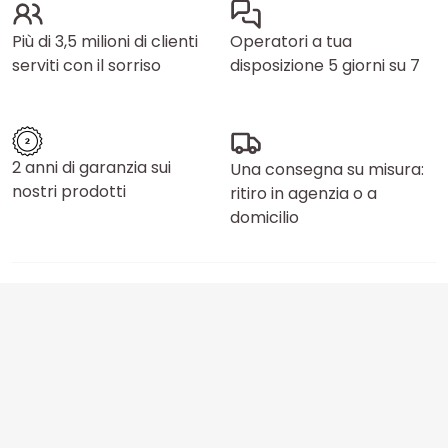
Più di 3,5 milioni di clienti
Operatori a tua
serviti con il sorriso
disposizione 5 giorni su 7
2 anni di garanzia sui
Una consegna su misura:
nostri prodotti
ritiro in agenzia o a
domicilio