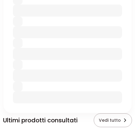
Ultimi prodotti consultati
Vedi tutto