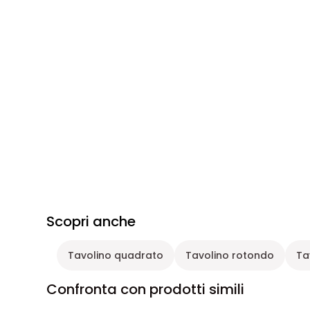
Scopri anche
Tavolino quadrato
Tavolino rotondo
Ta
Confronta con prodotti simili