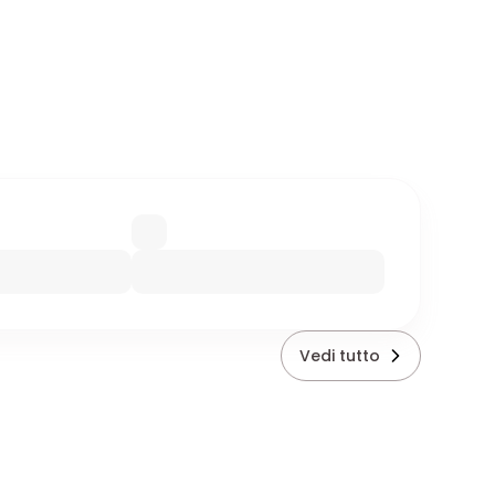
Vedi tutto