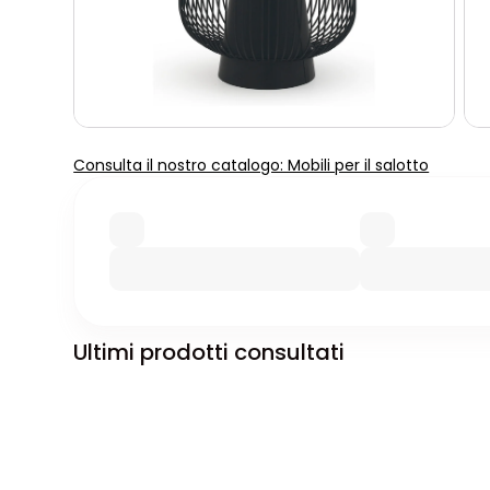
Consulta il nostro catalogo: Mobili per il salotto
Ultimi prodotti consultati