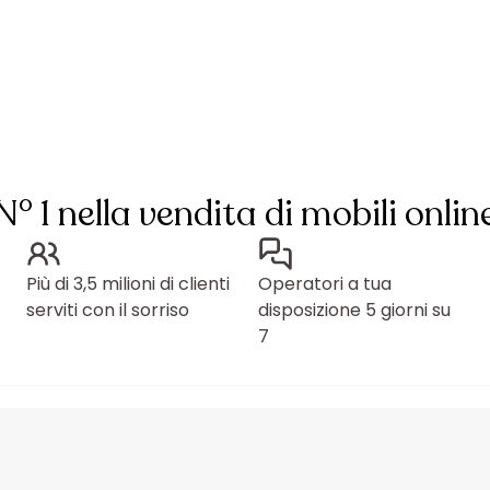
N° 1 nella vendita di mobili onlin
Più di 3,5 milioni di clienti
Operatori a tua
serviti con il sorriso
disposizione 5 giorni su
7