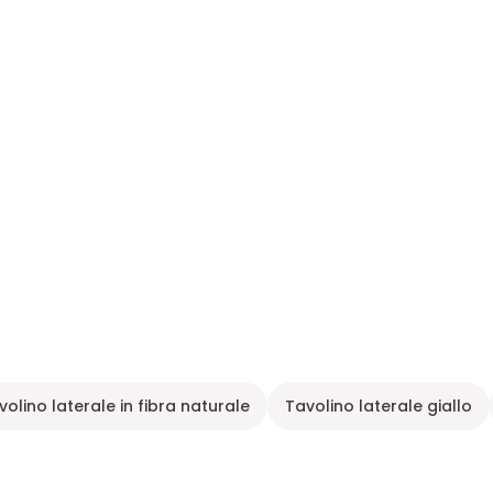
volino laterale in fibra naturale
Tavolino laterale giallo