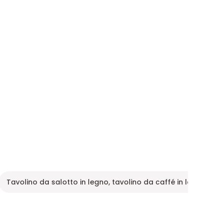
Tavolino da salotto in legno, tavolino da caffé in legno