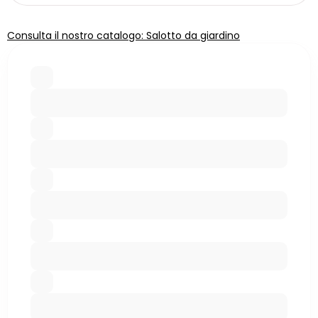
Consulta il nostro catalogo: Salotto da giardino