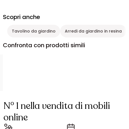
Scopri anche
Tavolino da giardino
Arredi da giardino in resina
Confronta con prodotti simili
N° 1 nella vendita di mobili
online