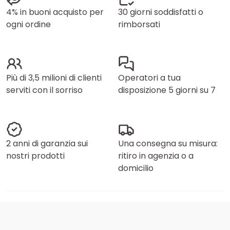
4% in buoni acquisto per
30 giorni soddisfatti o
ogni ordine
rimborsati
Più di 3,5 milioni di clienti
Operatori a tua
serviti con il sorriso
disposizione 5 giorni su 7
2 anni di garanzia sui
Una consegna su misura:
nostri prodotti
ritiro in agenzia o a
domicilio