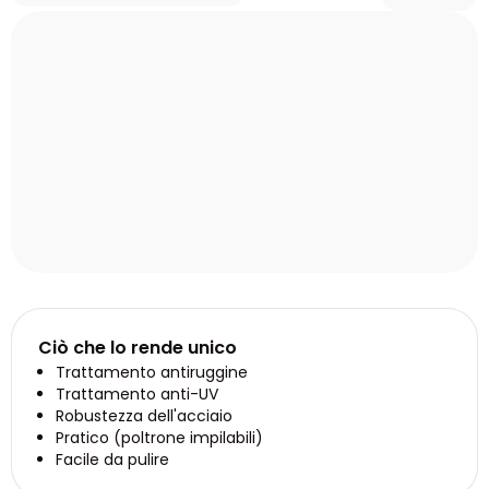
Ciò che lo rende unico
Trattamento antiruggine
Trattamento anti-UV
Robustezza dell'acciaio
Pratico (poltrone impilabili)
Facile da pulire