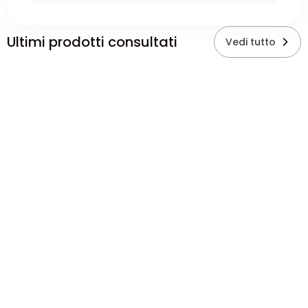
Ultimi prodotti consultati
Vedi tutto