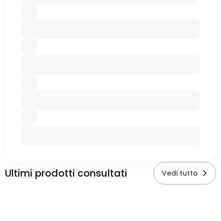
Ultimi prodotti consultati
Vedi tutto