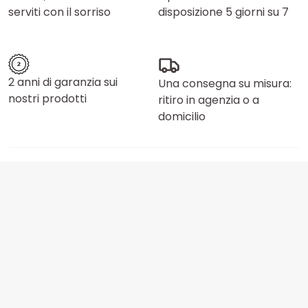
serviti con il sorriso
disposizione 5 giorni su 7
2 anni di garanzia sui
Una consegna su misura:
nostri prodotti
ritiro in agenzia o a
domicilio