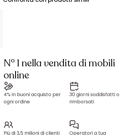
N° 1 nella vendita di mobili
online
4% in buoni acquisto per
30 giorni soddisfatti o
ogni ordine
rimborsati
Più di 3,5 milioni di clienti
Operatori a tua