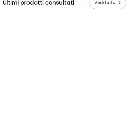
Ultimi prodotti consultati
Vedi tutto