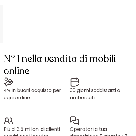
N° 1 nella vendita di mobili
online
4% in buoni acquisto per
30 giorni soddisfatti o
ogni ordine
rimborsati
Più di 3,5 milioni di clienti
Operatori a tua