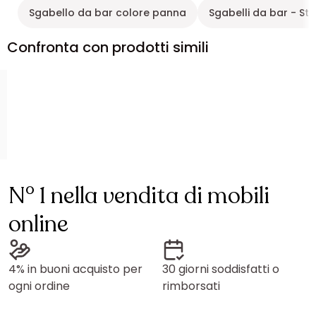
Sgabello da bar colore panna
Sgabelli da bar - S
Confronta con prodotti simili
N° 1 nella vendita di mobili
online
4% in buoni acquisto per
30 giorni soddisfatti o
ogni ordine
rimborsati