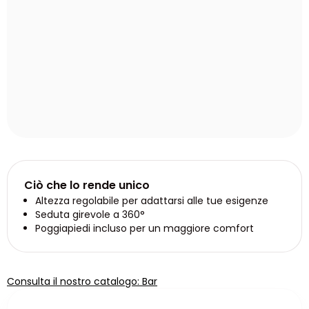
Ciò che lo rende unico
Altezza regolabile per adattarsi alle tue esigenze
Seduta girevole a 360°
Poggiapiedi incluso per un maggiore comfort
Consulta il nostro catalogo: Bar