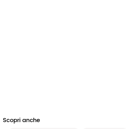
Scopri anche