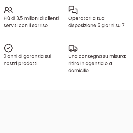
Più di 3,5 milioni di clienti
Operatori a tua
serviti con il sorriso
disposizione 5 giorni su 7
2 anni di garanzia sui
Una consegna su misura:
nostri prodotti
ritiro in agenzia o a
domicilio