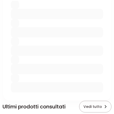
Ultimi prodotti consultati
Vedi tutto