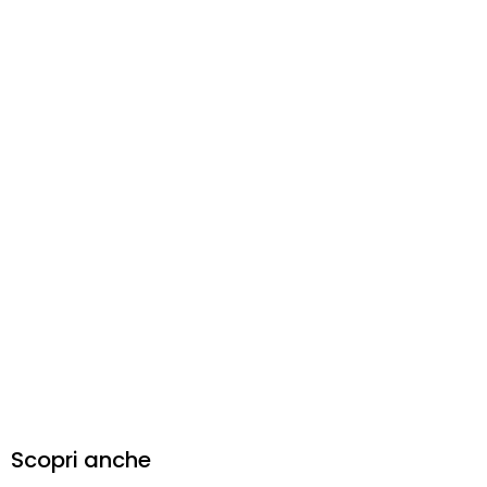
Scopri anche