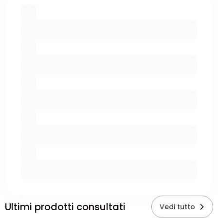
Ultimi prodotti consultati
Vedi tutto