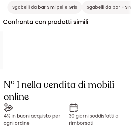
Sgabelli da bar Similpelle Gris
Sgabelli da bar - Simi
Confronta con prodotti simili
N° 1 nella vendita di mobili
online
4% in buoni acquisto per
30 giorni soddisfatti o
ogni ordine
rimborsati