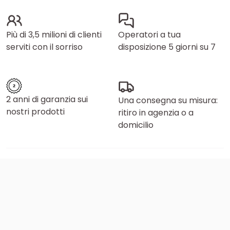
Più di 3,5 milioni di clienti
Operatori a tua
serviti con il sorriso
disposizione 5 giorni su 7
2 anni di garanzia sui
Una consegna su misura:
nostri prodotti
ritiro in agenzia o a
domicilio