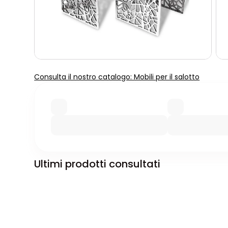
Consulta il nostro catalogo: Mobili per il salotto
Ultimi prodotti consultati