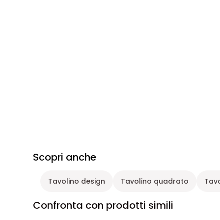
Scopri anche
Tavolino design
Tavolino quadrato
Tavo
Confronta con prodotti simili