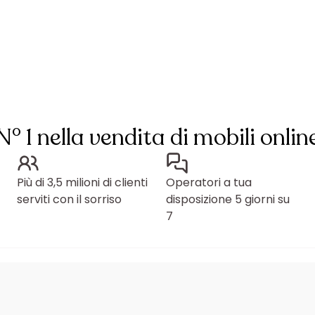
N° 1 nella vendita di mobili onlin
Più di 3,5 milioni di clienti
Operatori a tua
serviti con il sorriso
disposizione 5 giorni su
7