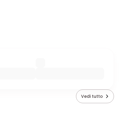
Vedi tutto