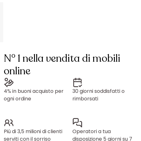
N° 1 nella vendita di mobili
online
4% in buoni acquisto per
30 giorni soddisfatti o
ogni ordine
rimborsati
Più di 3,5 milioni di clienti
Operatori a tua
serviti con il sorriso
disposizione 5 giorni su 7