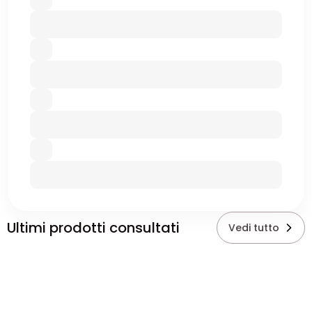
Ultimi prodotti consultati
Vedi tutto