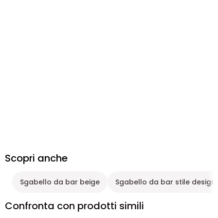
Scopri anche
Sgabello da bar beige
Sgabello da bar stile design 
Confronta con prodotti simili