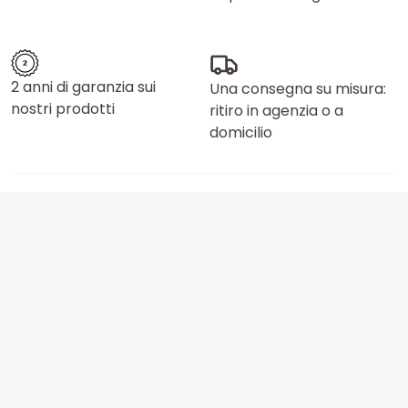
2 anni di garanzia sui
Una consegna su misura:
nostri prodotti
ritiro in agenzia o a
domicilio