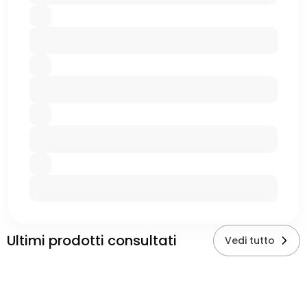
Ultimi prodotti consultati
Vedi tutto