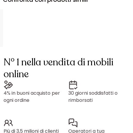
N° 1 nella vendita di mobili
online
4% in buoni acquisto per
30 giorni soddisfatti o
ogni ordine
rimborsati
Più di 3,5 milioni di clienti
Operatori a tua