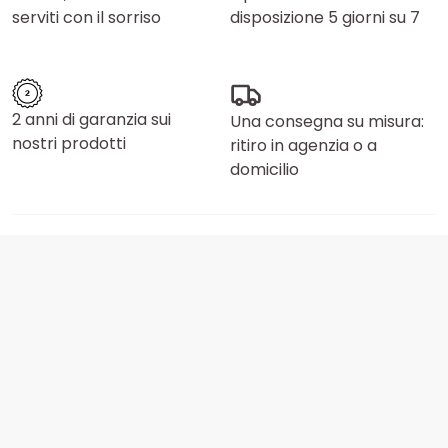
serviti con il sorriso
disposizione 5 giorni su 7
2 anni di garanzia sui
Una consegna su misura:
nostri prodotti
ritiro in agenzia o a
domicilio