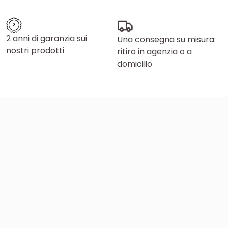
2 anni di garanzia sui
Una consegna su misura:
nostri prodotti
ritiro in agenzia o a
domicilio