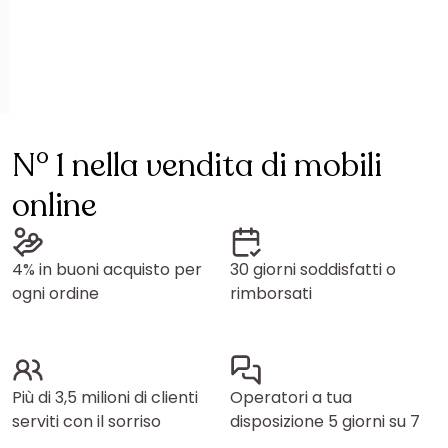
N° 1 nella vendita di mobili
online
4% in buoni acquisto per
30 giorni soddisfatti o
ogni ordine
rimborsati
Più di 3,5 milioni di clienti
Operatori a tua
serviti con il sorriso
disposizione 5 giorni su 7