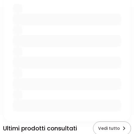
Ultimi prodotti consultati
Vedi tutto