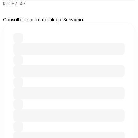
Rif. 1871147
Consulta il nostro catalogo: Scrivania