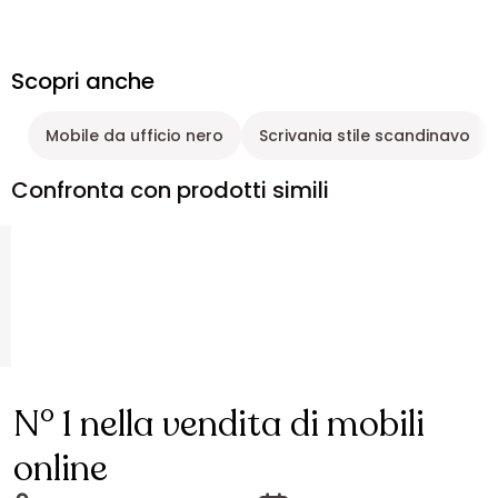
Scopri anche
Mobile da ufficio nero
Scrivania stile scandinavo
Confronta con prodotti simili
N° 1 nella vendita di mobili
online