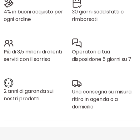
4% in buoni acquisto per
30 giorni soddisfatti o
ogni ordine
rimborsati
Più di 3,5 milioni di clienti
Operatori a tua
serviti con il sorriso
disposizione 5 giorni su 7
2 anni di garanzia sui
Una consegna su misura:
nostri prodotti
ritiro in agenzia o a
domicilio