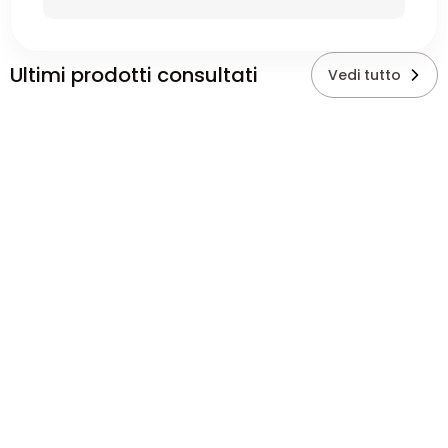
Ultimi prodotti consultati
Vedi tutto