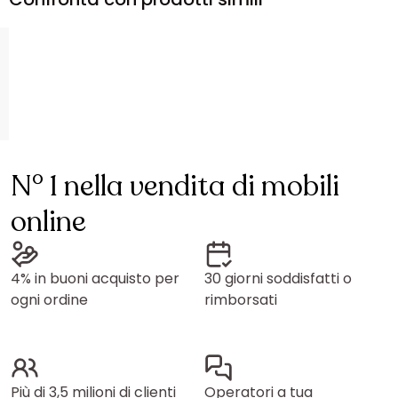
N° 1 nella vendita di mobili
online
4% in buoni acquisto per
30 giorni soddisfatti o
ogni ordine
rimborsati
Più di 3,5 milioni di clienti
Operatori a tua