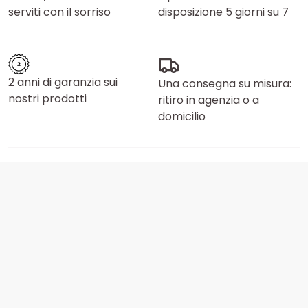
serviti con il sorriso
disposizione 5 giorni su 7
2 anni di garanzia sui
Una consegna su misura:
nostri prodotti
ritiro in agenzia o a
domicilio