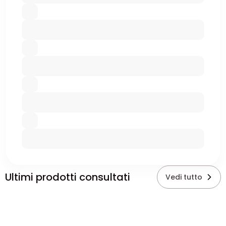
Ultimi prodotti consultati
Vedi tutto