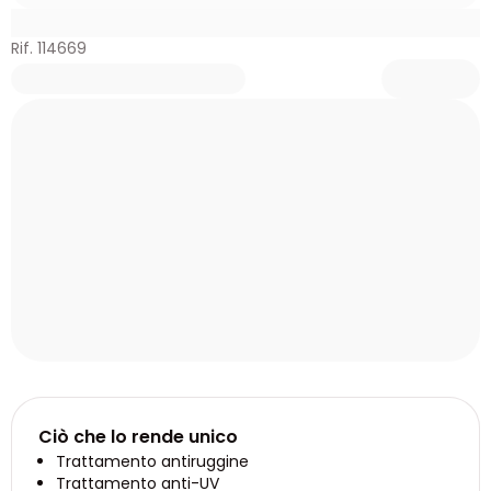
Rif. 114669
Ciò che lo rende unico
Trattamento antiruggine
Trattamento anti-UV