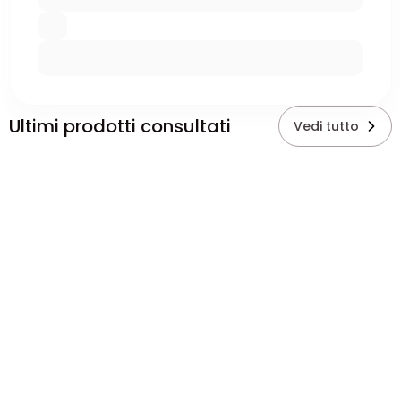
Ultimi prodotti consultati
Vedi tutto