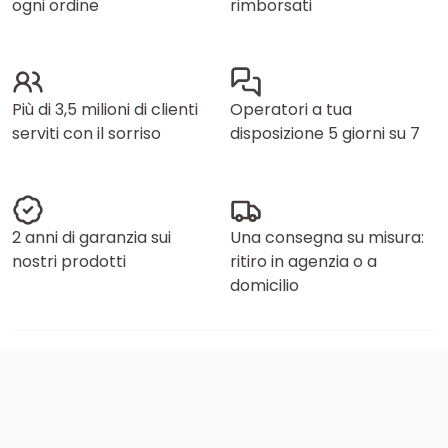
ogni ordine
rimborsati
Più di 3,5 milioni di clienti
Operatori a tua
serviti con il sorriso
disposizione 5 giorni su 7
2 anni di garanzia sui
Una consegna su misura:
nostri prodotti
ritiro in agenzia o a
domicilio