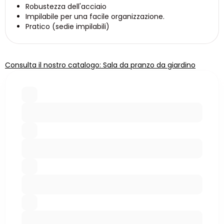
Robustezza dell'acciaio
Impilabile per una facile organizzazione.
Pratico (sedie impilabili)
Consulta il nostro catalogo: Sala da pranzo da giardino