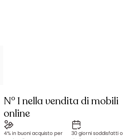
N° 1 nella vendita di mobili
online
4% in buoni acquisto per
30 giorni soddisfatti o