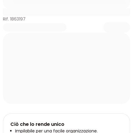
Rif. 1863197
Ciò che lo rende unico
Impilabile per una facile organizzazione.