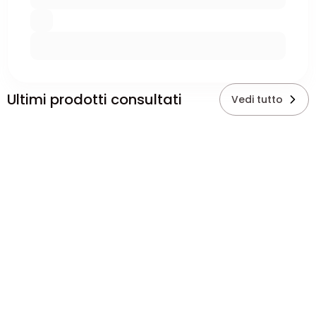
Ultimi prodotti consultati
Vedi tutto