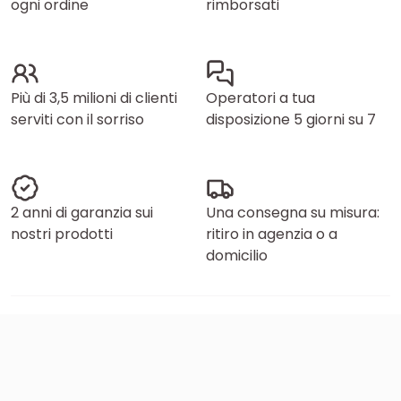
ogni ordine
rimborsati
Più di 3,5 milioni di clienti
Operatori a tua
serviti con il sorriso
disposizione 5 giorni su 7
2 anni di garanzia sui
Una consegna su misura:
nostri prodotti
ritiro in agenzia o a
domicilio