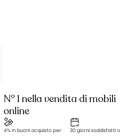
N° 1 nella vendita di mobili
online
4% in buoni acquisto per
30 giorni soddisfatti o