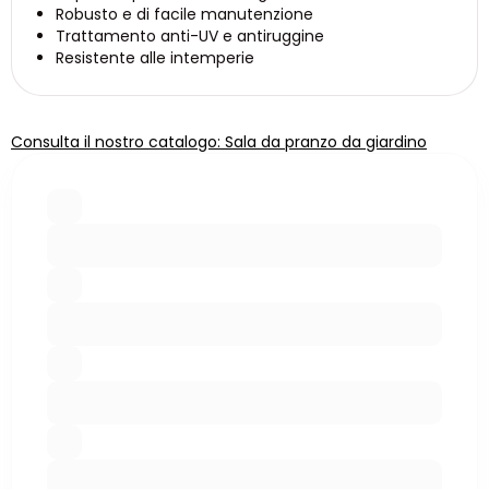
Robusto e di facile manutenzione
Trattamento anti-UV e antiruggine
Resistente alle intemperie
Consulta il nostro catalogo: Sala da pranzo da giardino