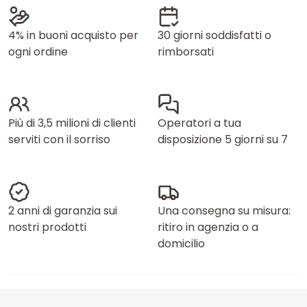
4% in buoni acquisto per
30 giorni soddisfatti o
ogni ordine
rimborsati
Più di 3,5 milioni di clienti
Operatori a tua
serviti con il sorriso
disposizione 5 giorni su 7
2 anni di garanzia sui
Una consegna su misura:
nostri prodotti
ritiro in agenzia o a
domicilio