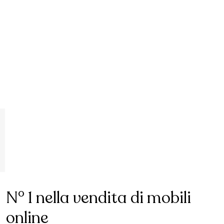
N° 1 nella vendita di mobili
online