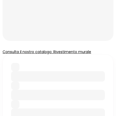
Consulta il nostro catalogo: Rivestimento murale