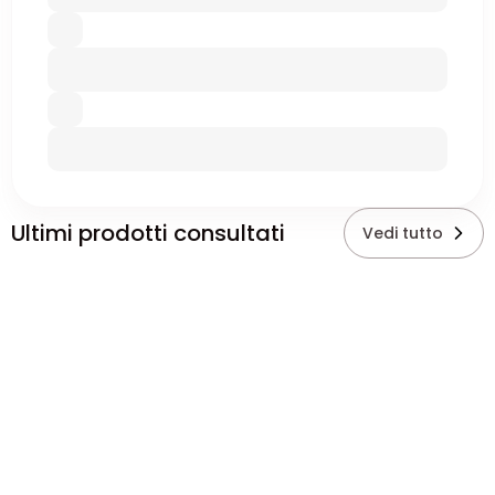
Ultimi prodotti consultati
Vedi tutto