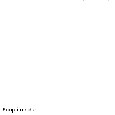
Scopri anche