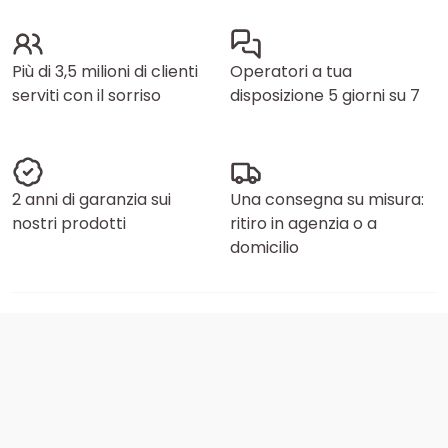
Più di 3,5 milioni di clienti
Operatori a tua
serviti con il sorriso
disposizione 5 giorni su 7
2 anni di garanzia sui
Una consegna su misura:
nostri prodotti
ritiro in agenzia o a
domicilio