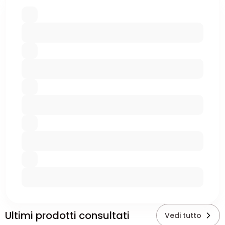
Ultimi prodotti consultati
Vedi tutto