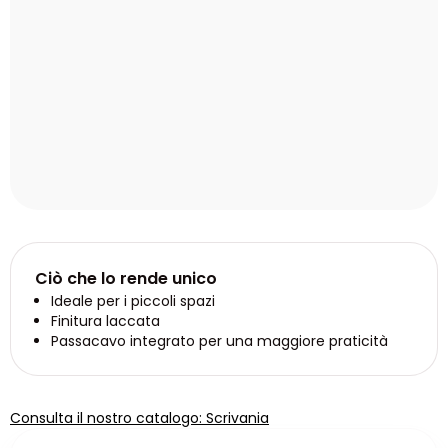
Ciò che lo rende unico
Ideale per i piccoli spazi
Finitura laccata
Passacavo integrato per una maggiore praticità
Consulta il nostro catalogo: Scrivania