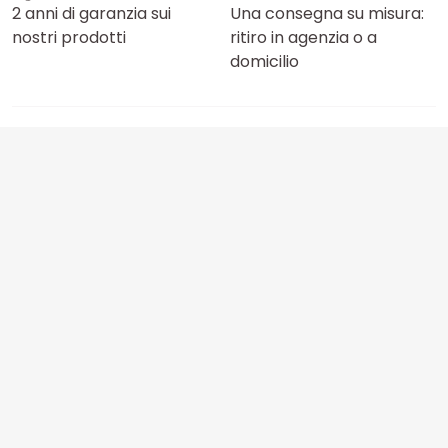
2 anni di garanzia sui
Una consegna su misura:
nostri prodotti
ritiro in agenzia o a
domicilio