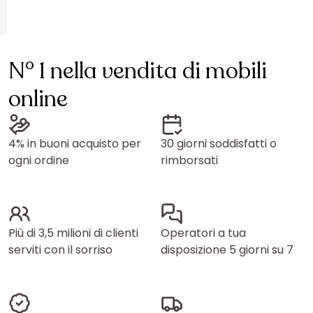
N° 1 nella vendita di mobili
online
4% in buoni acquisto per
30 giorni soddisfatti o
ogni ordine
rimborsati
Più di 3,5 milioni di clienti
Operatori a tua
serviti con il sorriso
disposizione 5 giorni su 7