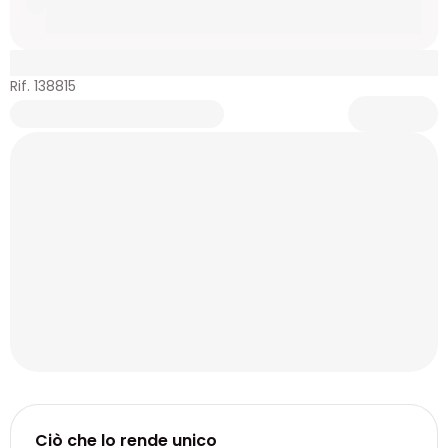
Rif. 138815
Ciò che lo rende unico