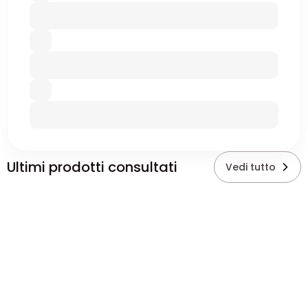
Ultimi prodotti consultati
Vedi tutto