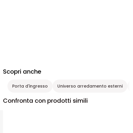
Scopri anche
Porta d'ingresso
Universo arredamento esterni
Confronta con prodotti simili