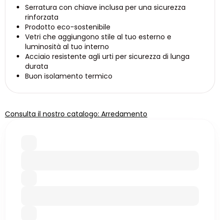
Serratura con chiave inclusa per una sicurezza
rinforzata
Prodotto eco-sostenibile
Vetri che aggiungono stile al tuo esterno e
luminosità al tuo interno
Acciaio resistente agli urti per sicurezza di lunga
durata
Buon isolamento termico
Consulta il nostro catalogo: Arredamento