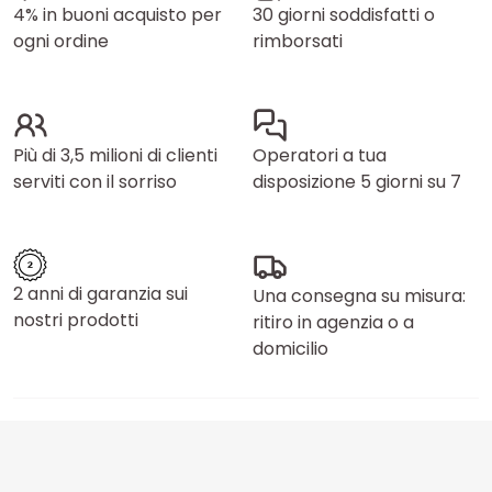
4% in buoni acquisto per
30 giorni soddisfatti o
ogni ordine
rimborsati
Più di 3,5 milioni di clienti
Operatori a tua
serviti con il sorriso
disposizione 5 giorni su 7
2 anni di garanzia sui
Una consegna su misura:
nostri prodotti
ritiro in agenzia o a
domicilio