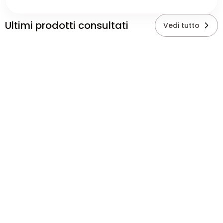
Ultimi prodotti consultati
Vedi tutto