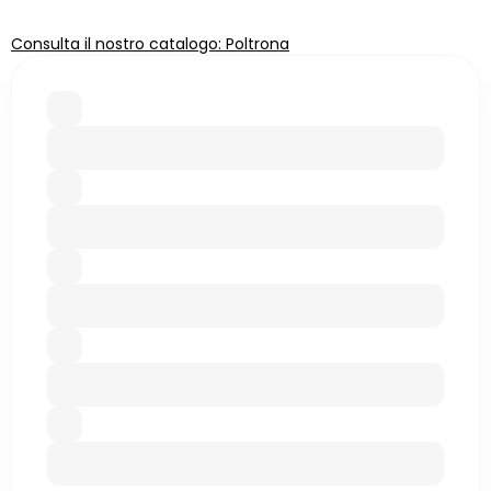
Consulta il nostro catalogo: Poltrona