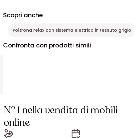
Scopri anche
Poltrona relax con sistema elettrico in tessuto grigio
Confronta con prodotti simili
N° 1 nella vendita di mobili
online