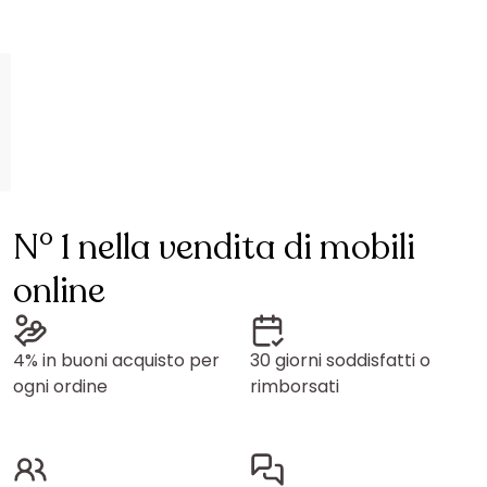
N° 1 nella vendita di mobili
online
4% in buoni acquisto per
30 giorni soddisfatti o
ogni ordine
rimborsati