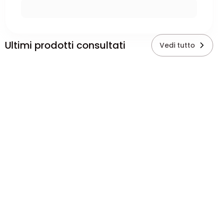
Ultimi prodotti consultati
Vedi tutto