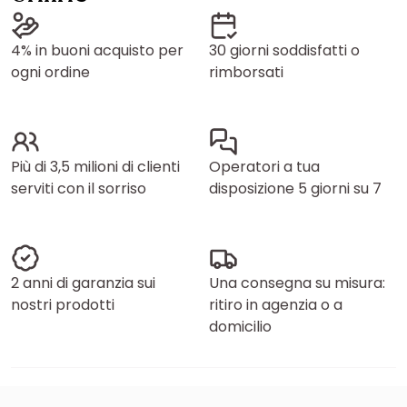
4% in buoni acquisto per
30 giorni soddisfatti o
ogni ordine
rimborsati
Più di 3,5 milioni di clienti
Operatori a tua
serviti con il sorriso
disposizione 5 giorni su 7
2 anni di garanzia sui
Una consegna su misura:
nostri prodotti
ritiro in agenzia o a
domicilio