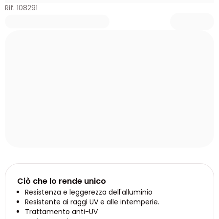
Rif. 108291
Ciò che lo rende unico
Resistenza e leggerezza dell'alluminio
Resistente ai raggi UV e alle intemperie.
Trattamento anti-UV