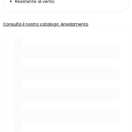
Resistente al vento
Consulta il nostro catalogo: Arredamento