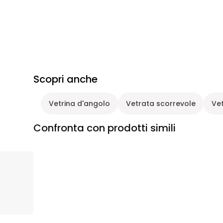
Scopri anche
Vetrina d'angolo
Vetrata scorrevole
Vet
Confronta con prodotti simili