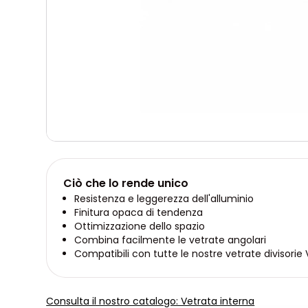
Ciò che lo rende unico
Resistenza e leggerezza dell'alluminio
Finitura opaca di tendenza
Ottimizzazione dello spazio
Combina facilmente le vetrate angolari
Compatibili con tutte le nostre vetrate divisori
Consulta il nostro catalogo: Vetrata interna