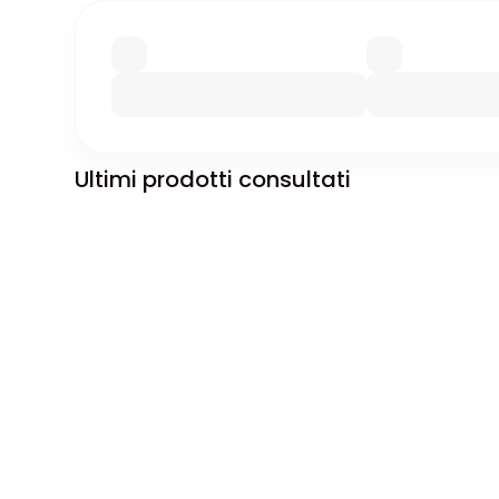
Ultimi prodotti consultati