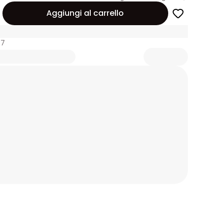
Aggiungi al carrello
37