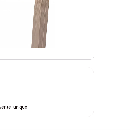
e Vente-unique