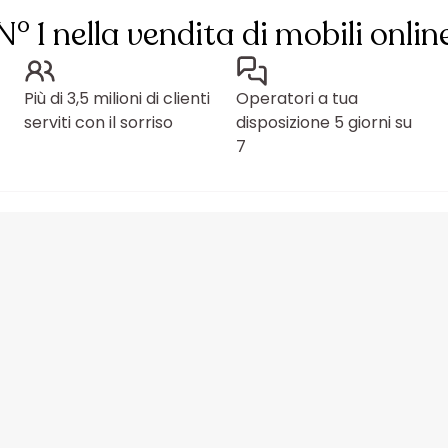
N° 1 nella vendita di mobili onlin
Più di 3,5 milioni di clienti
Operatori a tua
serviti con il sorriso
disposizione 5 giorni su
7