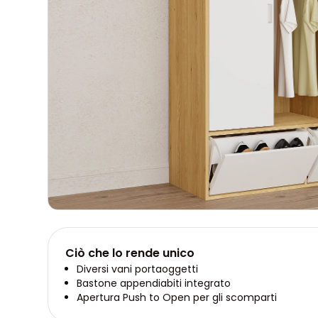
Ciò che lo rende unico
Diversi vani portaoggetti
Bastone appendiabiti integrato
Apertura Push to Open per gli scomparti