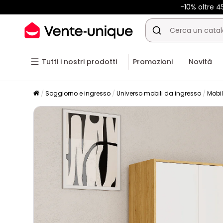
-10% oltre 
Tutti i nostri prodotti
Promozioni
Novità
Soggiorno e ingresso
Universo mobili da ingresso
Mobil