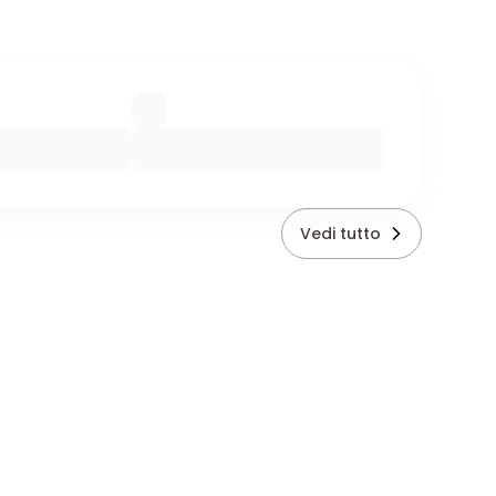
Vedi tutto