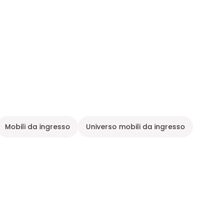
Mobili da ingresso
Universo mobili da ingresso