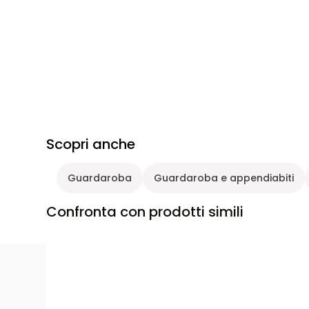
Scopri anche
Guardaroba
Guardaroba e appendiabiti
Confronta con prodotti simili