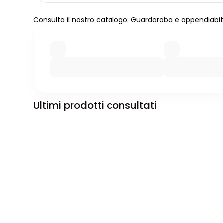
Consulta il nostro catalogo: Guardaroba e appendiabit
Ultimi prodotti consultati