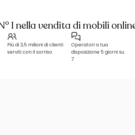
N° 1 nella vendita di mobili onlin
Più di 3,5 milioni di clienti
Operatori a tua
serviti con il sorriso
disposizione 5 giorni su
7