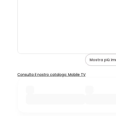
Mostra più im
Consulta il nostro catalogo: Mobile TV