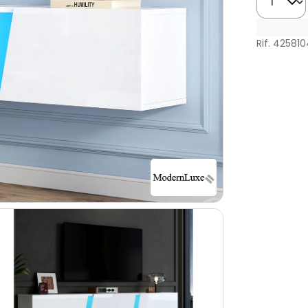
Rif. 425810