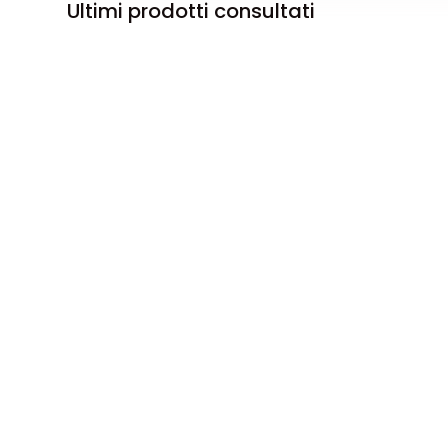
Ultimi prodotti consultati