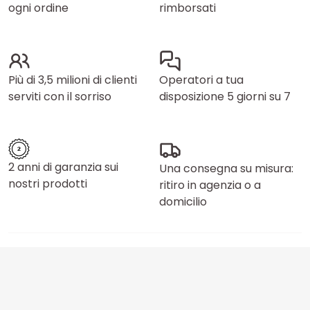
ogni ordine
rimborsati
Più di 3,5 milioni di clienti
Operatori a tua
serviti con il sorriso
disposizione 5 giorni su 7
2 anni di garanzia sui
Una consegna su misura:
nostri prodotti
ritiro in agenzia o a
domicilio