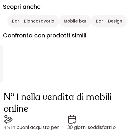
Scopri anche
Bar - Bianco/avorio
Mobile bar
Bar - Design
Confronta con prodotti simili
N° 1 nella vendita di mobili
online
4% in buoni acquisto per
30 giorni soddisfatti o