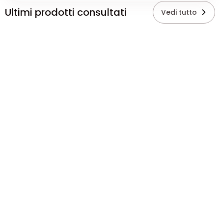
Ultimi prodotti consultati
Vedi tutto