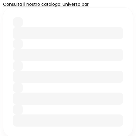
Consulta il nostro catalogo: Universo bar