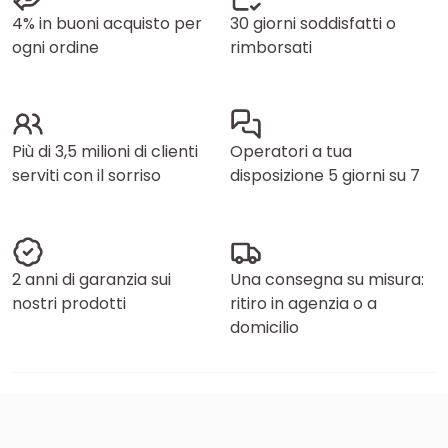
4% in buoni acquisto per
30 giorni soddisfatti o
ogni ordine
rimborsati
Più di 3,5 milioni di clienti
Operatori a tua
serviti con il sorriso
disposizione 5 giorni su 7
2 anni di garanzia sui
Una consegna su misura:
nostri prodotti
ritiro in agenzia o a
domicilio