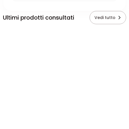
Ultimi prodotti consultati
Vedi tutto