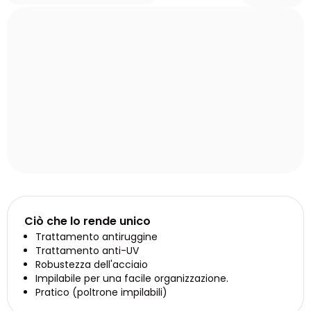
Ciò che lo rende unico
Trattamento antiruggine
Trattamento anti-UV
Robustezza dell'acciaio
Impilabile per una facile organizzazione.
Pratico (poltrone impilabili)