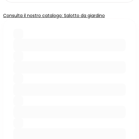
Consulta il nostro catalogo: Salotto da giardino