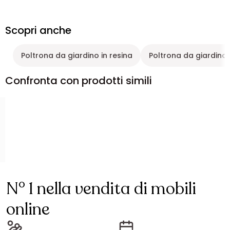
Scopri anche
Poltrona da giardino in resina
Poltrona da giardino 
Confronta con prodotti simili
N° 1 nella vendita di mobili
online