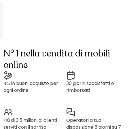
N° 1 nella vendita di mobili
online
4% in buoni acquisto per
30 giorni soddisfatti o
ogni ordine
rimborsati
Più di 3,5 milioni di clienti
Operatori a tua
serviti con il sorriso
disposizione 5 giorni su 7