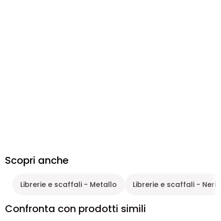
Scopri anche
Librerie e scaffali - Metallo
Librerie e scaffali - Neri
Confronta con prodotti simili