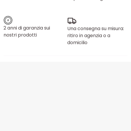
2 anni di garanzia sui
Una consegna su misura:
nostri prodotti
ritiro in agenzia o a
domicilio