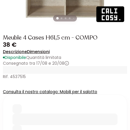
Meuble 4 Cases H61,5 cm - COMPO
38 €
Descrizione
Dimensioni
Disponibile
Quantità limitata
Consegnato tra 17/08 e 20/08
Rif. 4537515
Consulta il nostro catalogo: Mobili per il salotto