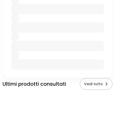
Ultimi prodotti consultati
Vedi tutto