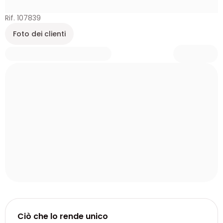
Rif. 107839
Foto dei clienti
Ciò che lo rende unico