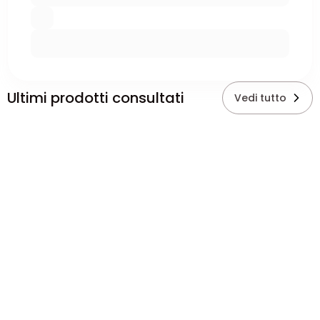
Ultimi prodotti consultati
Vedi tutto