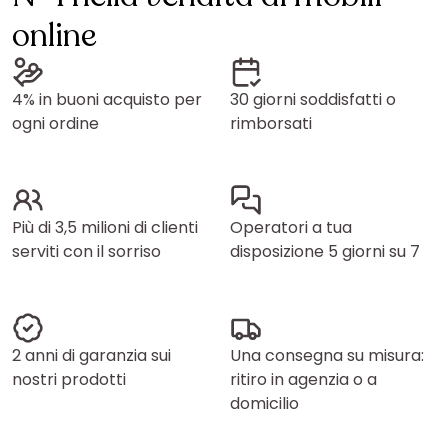
online
4% in buoni acquisto per
30 giorni soddisfatti o
ogni ordine
rimborsati
Più di 3,5 milioni di clienti
Operatori a tua
serviti con il sorriso
disposizione 5 giorni su 7
2 anni di garanzia sui
Una consegna su misura:
nostri prodotti
ritiro in agenzia o a
domicilio