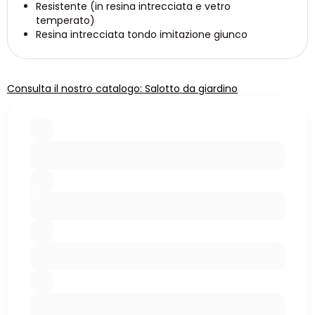
Resistente (in resina intrecciata e vetro
temperato)
Resina intrecciata tondo imitazione giunco
Consulta il nostro catalogo: Salotto da giardino