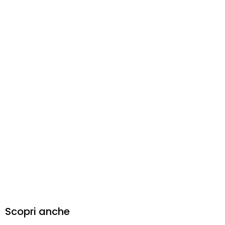
Scopri anche