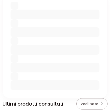
Ultimi prodotti consultati
Vedi tutto