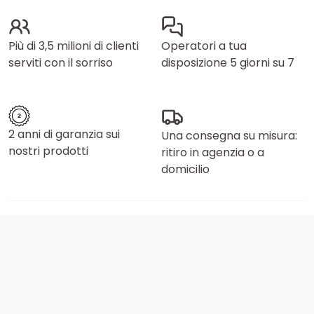
Più di 3,5 milioni di clienti
Operatori a tua
serviti con il sorriso
disposizione 5 giorni su 7
2 anni di garanzia sui
Una consegna su misura:
nostri prodotti
ritiro in agenzia o a
domicilio