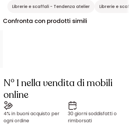
Librerie e scaffali - Tendenza atelier
Librerie e scaff
Confronta con prodotti simili
N° 1 nella vendita di mobili
online
4% in buoni acquisto per
30 giorni soddisfatti o
ogni ordine
rimborsati