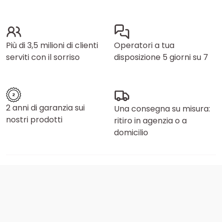
Più di 3,5 milioni di clienti
Operatori a tua
serviti con il sorriso
disposizione 5 giorni su 7
2 anni di garanzia sui
Una consegna su misura:
nostri prodotti
ritiro in agenzia o a
domicilio