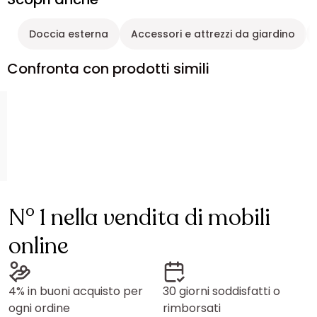
Doccia esterna
Accessori e attrezzi da giardino
Confronta con prodotti simili
N° 1 nella vendita di mobili
online
4% in buoni acquisto per
30 giorni soddisfatti o
ogni ordine
rimborsati